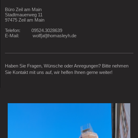
Büro Zeil am Main
Stadtmauerweg 11
97475 Zeil am Main
Telefon: 09524.3028639
E-Mail: wolf[at]thomasleyh.de
Haben Sie Fragen, Wünsche oder Anregungen? Bitte nehmen
Sie Kontakt mit uns auf, wir helfen Ihnen gerne weiter!